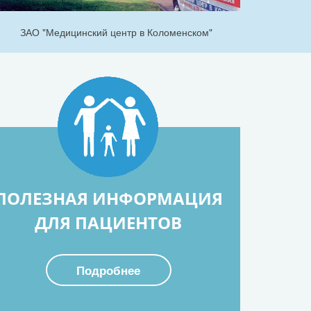
ЗАО "Медицинский центр в Коломенском"
ПОЛЕЗНАЯ ИНФОРМАЦИЯ
ДЛЯ ПАЦИЕНТОВ
Подробнее