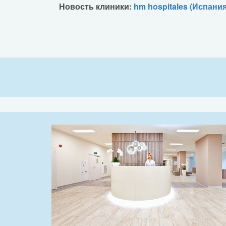
Новость клиники:
hm hospitales (Испания