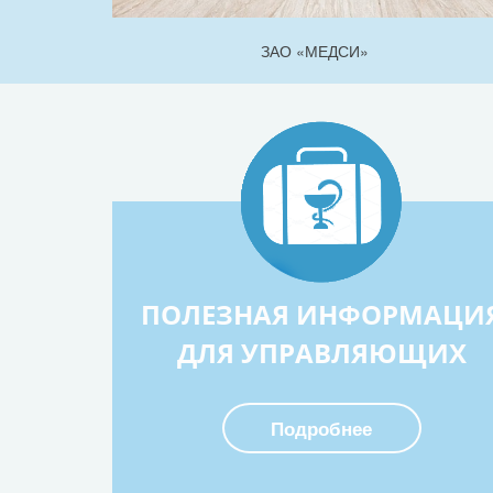
ЗАО «МЕДСИ»
ПОЛЕЗНАЯ ИНФОРМАЦИ
ДЛЯ УПРАВЛЯЮЩИХ
Подробнее