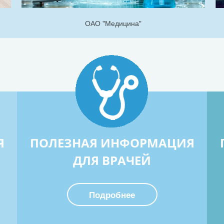
ОАО "Медицина"
Я
ПОЛЕЗНАЯ ИНФОРМАЦИЯ
ДЛЯ ВРАЧЕЙ
Подробнее