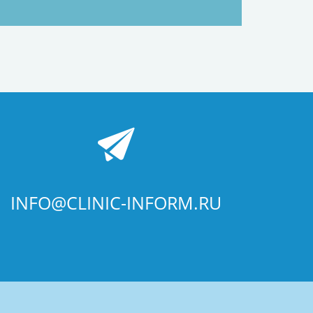
INFO@CLINIC-INFORM.RU