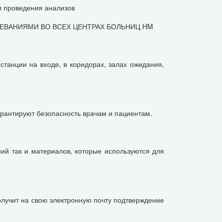
и проведения анализов
ЛЕВАНИЯМИ ВО ВСЕХ ЦЕНТРАХ БОЛЬНИЦ HM
танции на входе, в коридорах, залах ожидания,
арантируют безопасность врачам и пациентам.
ий так и материалов, которые используются для
олучит на свою электронную почту подтверждение