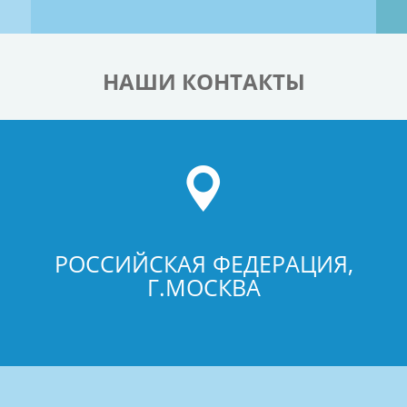
НАШИ КОНТАКТЫ
РОССИЙСКАЯ ФЕДЕРАЦИЯ,
Г.МОСКВА