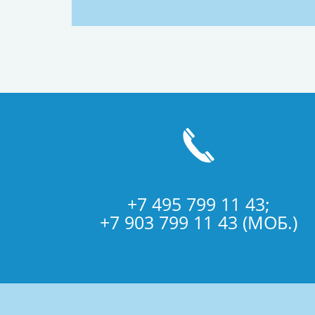
+7 495 799 11 43;
+7 903 799 11 43 (МОБ.)