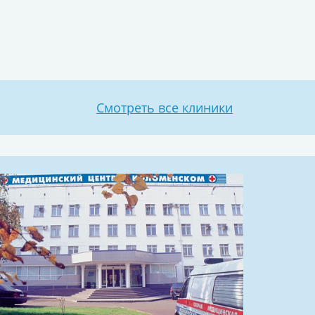
Смотреть все клиники