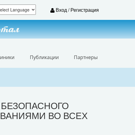
Вход / Регистрация
ртал
линики
Публикации
Партнеры
Я БЕЗОПАСНОГО
ВАНИЯМИ ВО ВСЕХ