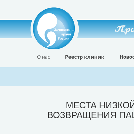
Про
Реестр клиник
О нас
Ново
МЕСТА НИЗКОЙ
ВОЗВРАЩЕНИЯ ПА