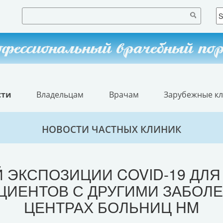
фессиональный врачебный по
сти
Владельцам
Врачам
Зарубежные к
НОВОСТИ ЧАСТНЫХ КЛИНИК
 ЭКСПОЗИЦИИ COVID-19 ДЛ
ЦИЕНТОВ С ДРУГИМИ ЗАБОЛЕ
ЦЕНТРАХ БОЛЬНИЦ HM