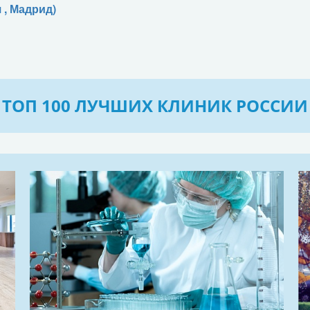
 , Мадрид)
ТОП 100 ЛУЧШИХ КЛИНИК РОССИИ