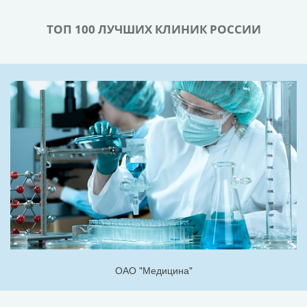
ТОП 100 ЛУЧШИХ КЛИНИК РОССИИ
ОАО "Медицина"