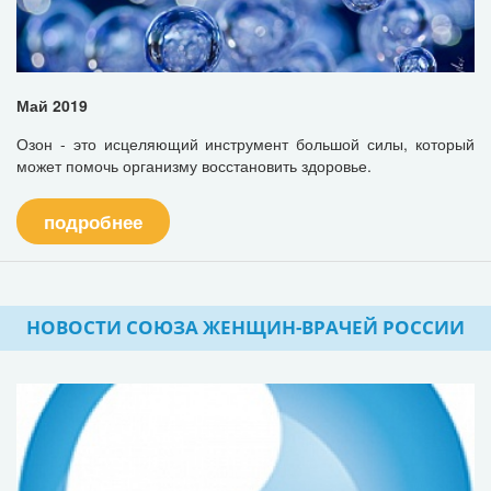
Май 2019
Озон - это исцеляющий инструмент большой силы, который
может помочь организму восстановить здоровье.
подробнее
НОВОСТИ СОЮЗА ЖЕНЩИН-ВРАЧЕЙ РОССИИ