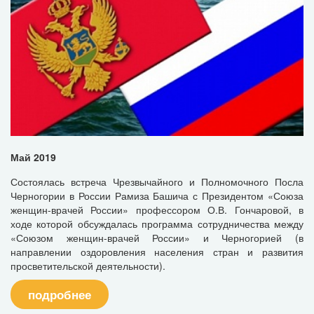
Май 2019
Состоялась встреча Чрезвычайного и Полномочного Посла
Черногории в России Рамиза Башича с Президентом «Союза
женщин-врачей России» профессором О.В. Гончаровой, в
ходе которой обсуждалась программа сотрудничества между
«Союзом женщин-врачей России» и Черногорией (в
направлении оздоровления населения стран и развития
просветительской деятельности).
подробнее