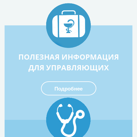
ПОЛЕЗНАЯ ИНФОРМАЦИЯ
ДЛЯ УПРАВЛЯЮЩИХ
Подробнее