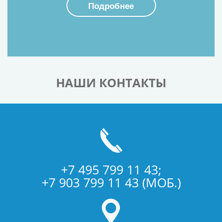
Подробнее
НАШИ КОНТАКТЫ
+7 495 799 11 43;
+7 903 799 11 43 (МОБ.)