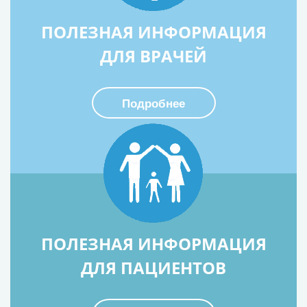
ПОЛЕЗНАЯ ИНФОРМАЦИЯ
ДЛЯ ВРАЧЕЙ
Подробнее
ПОЛЕЗНАЯ ИНФОРМАЦИЯ
ДЛЯ ПАЦИЕНТОВ