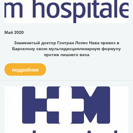
Май 2020
Знаменитый доктор Гонтран Лопес Нава привез в
Барселону свою мультидисциплинарную формулу
против лишнего веса
подробнее