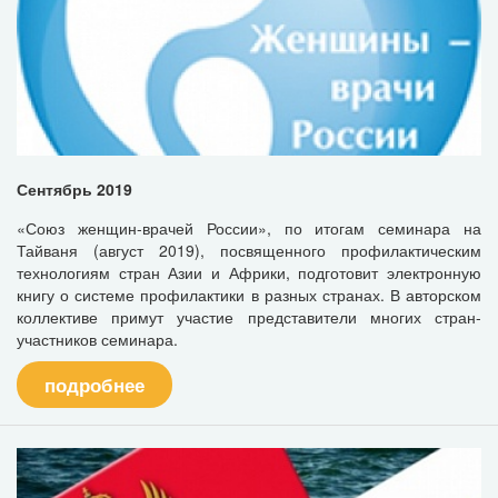
Сентябрь 2019
«Союз женщин-врачей России», по итогам семинара на
Тайваня (август 2019), посвященного профилактическим
технологиям стран Азии и Африки, подготовит электронную
книгу о системе профилактики в разных странах. В авторском
коллективе примут участие представители многих стран-
участников семинара.
подробнее