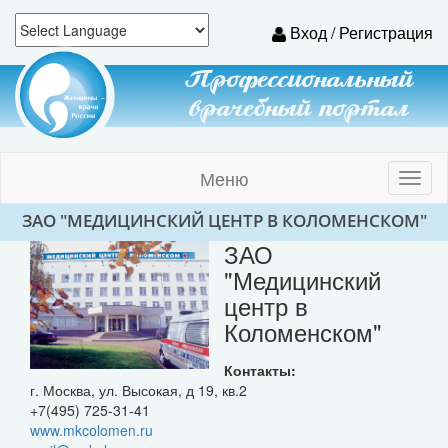
Вход / Регистрация
Профессиональный
врачебный портал
Меню
Toggl
naviga
ЗАО "МЕДИЦИНСКИЙ ЦЕНТР В КОЛОМЕНСКОМ"
ЗАО
"Медицинский
центр в
Коломенском"
Контакты:
г. Москва, ул. Высокая, д 19, кв.2
+7(495) 725-31-41
www.mkcolomen.ru