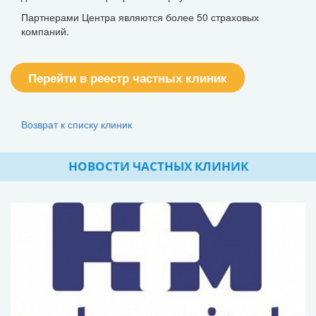
Партнерами Центра являются более 50 страховых
компаний.
Перейти в реестр частных клиник
Возврат к списку клиник
НОВОСТИ ЧАСТНЫХ КЛИНИК