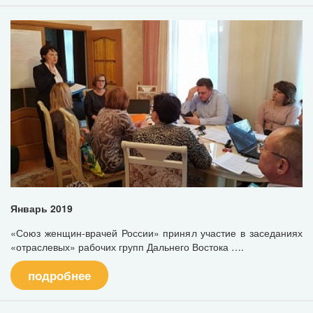
Январь 2019
«Союз женщин-врачей России» принял участие в заседаниях
«отраслевых» рабочих групп Дальнего Востока ….
подробнее