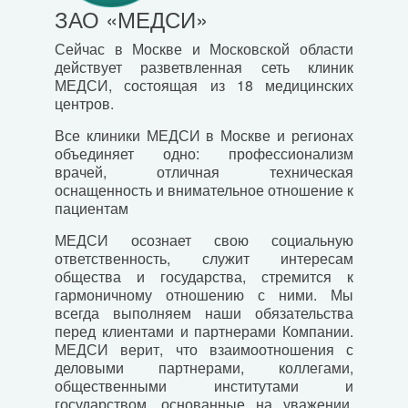
ЗАО «МЕДСИ»
Сейчас в Москве и Московской области
действует разветвленная сеть клиник
МЕДСИ, состоящая из 18 медицинских
центров.
Все клиники МЕДСИ в Москве и регионах
объединяет одно: профессионализм
врачей, отличная техническая
оснащенность и внимательное отношение к
пациентам
МЕДСИ осознает свою социальную
ответственность, служит интересам
общества и государства, стремится к
гармоничному отношению с ними. Мы
всегда выполняем наши обязательства
перед клиентами и партнерами Компании.
МЕДСИ верит, что взаимоотношения с
деловыми партнерами, коллегами,
общественными институтами и
государством, основанные на уважении,