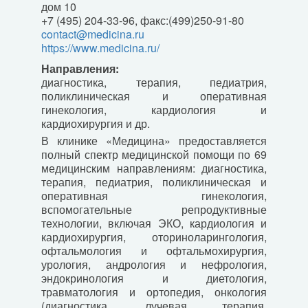
дом 10
+7 (495) 204-33-96, факс:(499)250-91-80
contact@medicina.ru
https://www.medicina.ru/
Направления:
диагностика, терапия, педиатрия,
поликлиническая и оперативная
гинекология, кардиология и
кардиохирургия и др.
В клинике «Медицина» предоставляется
полный спектр медицинской помощи по 69
медицинским направлениям: диагностика,
терапия, педиатрия, поликлиническая и
оперативная гинекология,
вспомогательные репродуктивные
технологии, включая ЭКО, кардиология и
кардиохирургия, оториноларингология,
офтальмология и офтальмохирургия,
урология, андрология и нефрология,
эндокринология и диетология,
травматология и ортопедия, онкология
(диагностика, лучевая терапия,