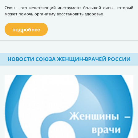
Озон - это исцеляющий инструмент большой силы, который
может помочь организму восстановить здоровье.
подробнее
НОВОСТИ СОЮЗА ЖЕНЩИН-ВРАЧЕЙ РОССИИ