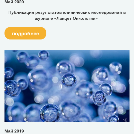
Май 2020
Публикация результатов клинических исследований в
журнале «Ланцет Онкология»
подробнее
Май 2019