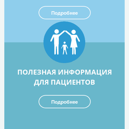
Подробнее
ПОЛЕЗНАЯ ИНФОРМАЦИЯ
ДЛЯ ПАЦИЕНТОВ
Подробнее