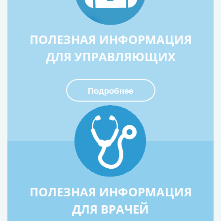
ПОЛЕЗНАЯ ИНФОРМАЦИЯ
ДЛЯ УПРАВЛЯЮЩИХ
Подробнее
ПОЛЕЗНАЯ ИНФОРМАЦИЯ
ДЛЯ ВРАЧЕЙ