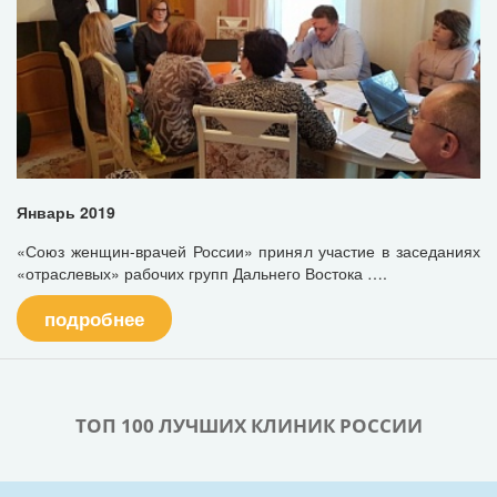
Январь 2019
«Союз женщин-врачей России» принял участие в заседаниях
«отраслевых» рабочих групп Дальнего Востока ….
подробнее
ТОП 100 ЛУЧШИХ КЛИНИК РОССИИ