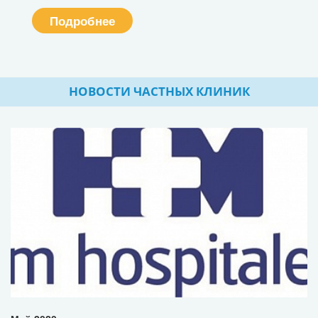
Подробнее
НОВОСТИ ЧАСТНЫХ КЛИНИК