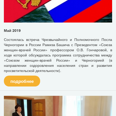
Май 2019
Состоялась встреча Чрезвычайного и Полномочного Посла
Черногории в России Рамиза Башича с Президентом «Союза
женщин-врачей России» профессором О.В. Гончаровой, в
ходе которой обсуждалась программа сотрудничества между
«Союзом женщин-врачей России» и Черногорией (в
направлении оздоровления населения стран и развития
просветительской деятельности).
подробнее