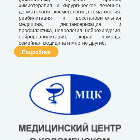
химиотерапия, и хирургическое лечение),
дерматология, косметология, стоматология,
реабилитация и восстановительная
медицина, диспансеризация и
профилактика, неврология, нейрохирургия,
нейрореабилитация, скорая помощь,
семейная медицина и многие другие.
Подробнее