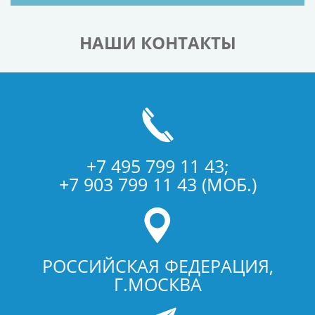
НАШИ КОНТАКТЫ
+7 495 799 11 43;
+7 903 799 11 43 (МОБ.)
РОССИЙСКАЯ ФЕДЕРАЦИЯ,
Г.МОСКВА