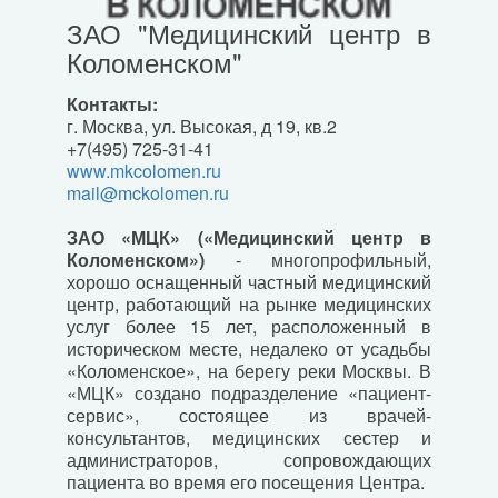
ЗАО "Медицинский центр в
Коломенском"
Контакты:
г. Москва, ул. Высокая, д 19, кв.2
+7(495) 725-31-41
www.mkcolomen.ru
mail@mckolomen.ru
ЗАО «МЦК» («Медицинский центр в
Коломенском»)
- многопрофильный,
хорошо оснащенный частный медицинский
центр, работающий на рынке медицинских
услуг более 15 лет, расположенный в
историческом месте, недалеко от усадьбы
«Коломенское», на берегу реки Москвы. В
«МЦК» создано подразделение «пациент-
сервис», состоящее из врачей-
консультантов, медицинских сестер и
администраторов, сопровождающих
пациента во время его посещения Центра.