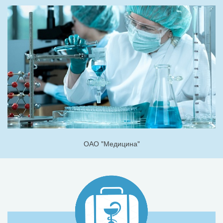
ОАО "Медицина"