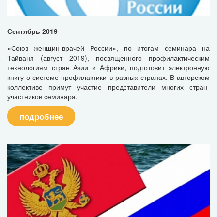
Сентябрь 2019
«Союз женщин-врачей России», по итогам семинара на
Тайваня (август 2019), посвященного профилактическим
технологиям стран Азии и Африки, подготовит электронную
книгу о системе профилактики в разных странах. В авторском
коллективе примут участие представители многих стран-
участников семинара.
подробнее