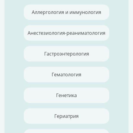
Аллергология и иммунология
Анестезиология-реаниматология
Гастроэнтерология
Гематология
Генетика
Гериатрия