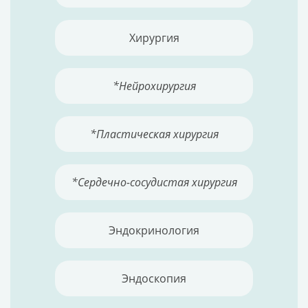
Хирургия
*Нейрохирургия
*Пластическая хирургия
*Сердечно-сосудистая хирургия
Эндокринология
Эндоскопия