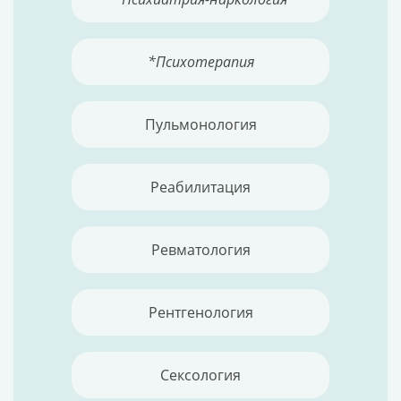
*Психотерапия
Пульмонология
Реабилитация
Ревматология
Рентгенология
Сексология