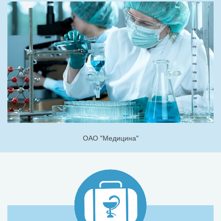
ОАО "Медицина"