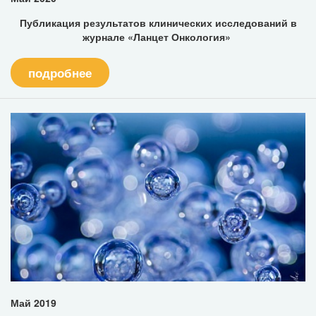
Публикация результатов клинических исследований в
журнале «Ланцет Онкология»
подробнее
Май 2019