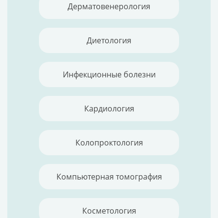
Дерматовенерология
Диетология
Инфекционные болезни
Кардиология
Колопроктология
Компьютерная томография
Косметология