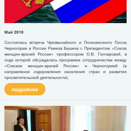
Май 2019
Состоялась встреча Чрезвычайного и Полномочного Посла
Черногории в России Рамиза Башича с Президентом «Союза
женщин-врачей России» профессором О.В. Гончаровой, в
ходе которой обсуждалась программа сотрудничества между
«Союзом женщин-врачей России» и Черногорией (в
направлении оздоровления населения стран и развития
просветительской деятельности).
подробнее