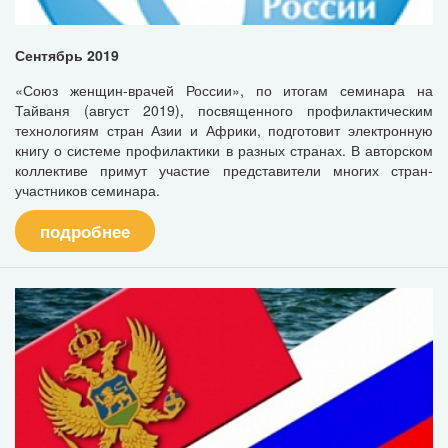
Сентябрь 2019
«Союз женщин-врачей России», по итогам семинара на
Тайваня (август 2019), посвященного профилактическим
технологиям стран Азии и Африки, подготовит электронную
книгу о системе профилактики в разных странах. В авторском
коллективе примут участие представители многих стран-
участников семинара.
подробнее