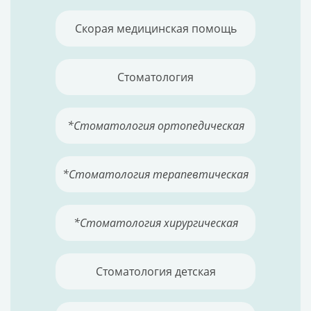
Скорая медицинская помощь
Стоматология
*Стоматология ортопедическая
*Стоматология терапевтическая
*Стоматология хирургическая
Стоматология детская