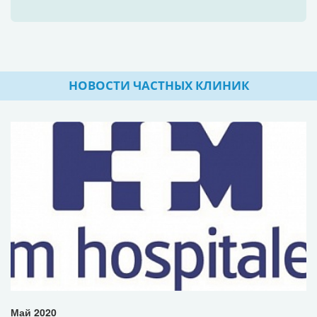
НОВОСТИ ЧАСТНЫХ КЛИНИК
Май 2020