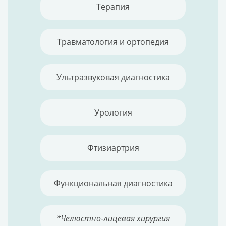
Терапия
Травматология и ортопедия
Ультразвуковая диагностика
Урология
Фтизиартрия
Функциональная диагностика
*Челюстно-лицевая хирургия