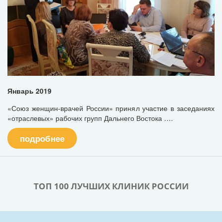
Январь 2019
«Союз женщин-врачей России» принял участие в заседаниях
«отраслевых» рабочих групп Дальнего Востока ….
подробнее
ТОП 100 ЛУЧШИХ КЛИНИК РОССИИ