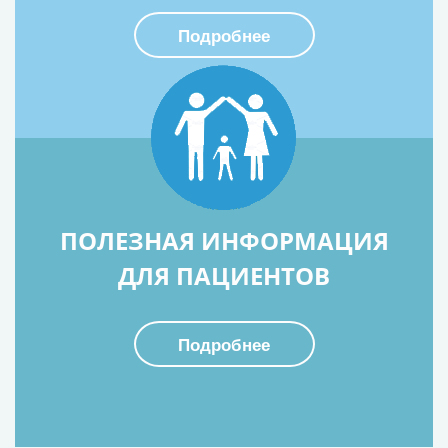
Подробнее
ПОЛЕЗНАЯ ИНФОРМАЦИЯ
ДЛЯ ПАЦИЕНТОВ
Подробнее