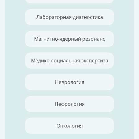
Лабораторная диагностика
Магнитно-ядерный резонанс
Медико-социальная экспертиза
Неврология
Нефрология
Онкология