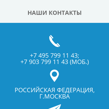
НАШИ КОНТАКТЫ
+7 495 799 11 43;
+7 903 799 11 43 (МОБ.)
РОССИЙСКАЯ ФЕДЕРАЦИЯ,
Г.МОСКВА