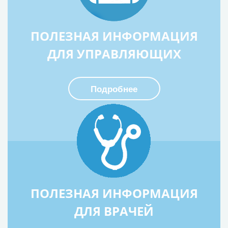
ПОЛЕЗНАЯ ИНФОРМАЦИЯ
ДЛЯ УПРАВЛЯЮЩИХ
Подробнее
ПОЛЕЗНАЯ ИНФОРМАЦИЯ
ДЛЯ ВРАЧЕЙ