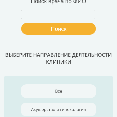
Поиск врача по ФИО
ВЫБЕРИТЕ НАПРАВЛЕНИЕ ДЕЯТЕЛЬНОСТИ
КЛИНИКИ
Все
Акушерство и гинекология