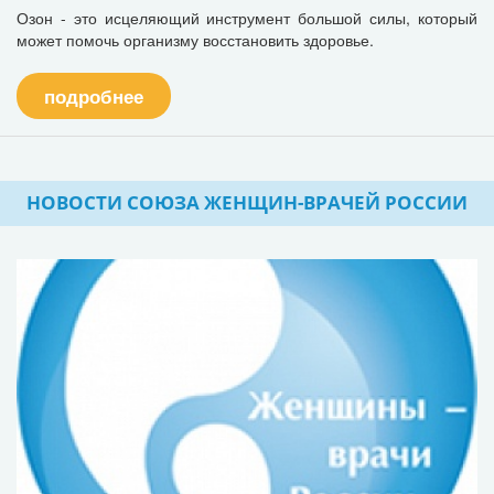
Озон - это исцеляющий инструмент большой силы, который
может помочь организму восстановить здоровье.
подробнее
НОВОСТИ СОЮЗА ЖЕНЩИН-ВРАЧЕЙ РОССИИ