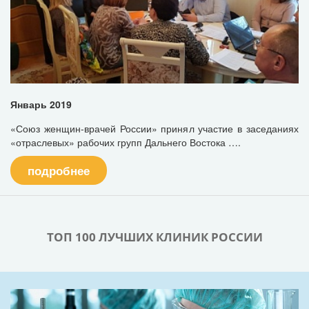
Январь 2019
«Союз женщин-врачей России» принял участие в заседаниях
«отраслевых» рабочих групп Дальнего Востока ….
подробнее
ТОП 100 ЛУЧШИХ КЛИНИК РОССИИ