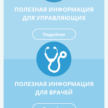
ПОЛЕЗНАЯ ИНФОРМАЦИЯ
ДЛЯ УПРАВЛЯЮЩИХ
Подробнее
ПОЛЕЗНАЯ ИНФОРМАЦИЯ
ДЛЯ ВРАЧЕЙ