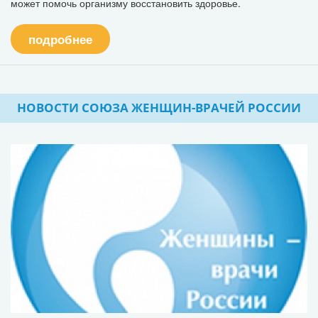
может помочь организму восстановить здоровье.
подробнее
НОВОСТИ СОЮЗА ЖЕНЩИН-ВРАЧЕЙ РОССИИ