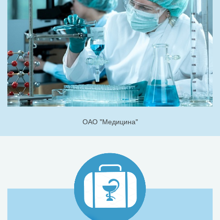
ОАО "Медицина"