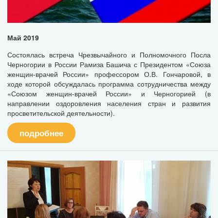
Май 2019
Состоялась встреча Чрезвычайного и Полномочного Посла
Черногории в России Рамиза Башича с Президентом «Союза
женщин-врачей России» профессором О.В. Гончаровой, в
ходе которой обсуждалась программа сотрудничества между
«Союзом женщин-врачей России» и Черногорией (в
направлении оздоровления населения стран и развития
просветительской деятельности).
подробнее