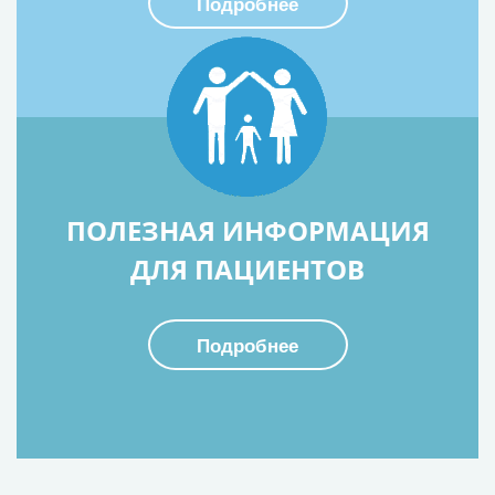
Подробнее
ПОЛЕЗНАЯ ИНФОРМАЦИЯ
ДЛЯ ПАЦИЕНТОВ
Подробнее