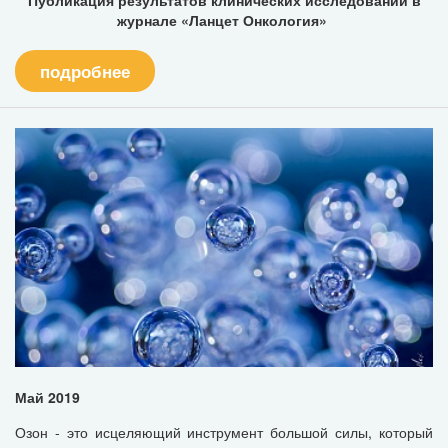
журнале «Ланцет Онкология»
подробнее
Май 2019
Озон - это исцеляющий инструмент большой силы, который