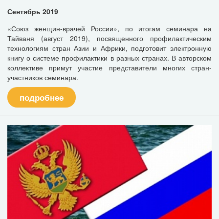
Сентябрь 2019
«Союз женщин-врачей России», по итогам семинара на
Тайваня (август 2019), посвященного профилактическим
технологиям стран Азии и Африки, подготовит электронную
книгу о системе профилактики в разных странах. В авторском
коллективе примут участие представители многих стран-
участников семинара.
подробнее