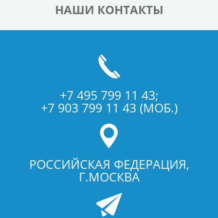
НАШИ КОНТАКТЫ
+7 495 799 11 43;
+7 903 799 11 43 (МОБ.)
РОССИЙСКАЯ ФЕДЕРАЦИЯ,
Г.МОСКВА