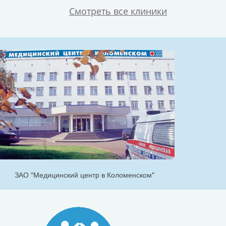
Смотреть все клиники
ЗАО "Медицинский центр в Коломенском"