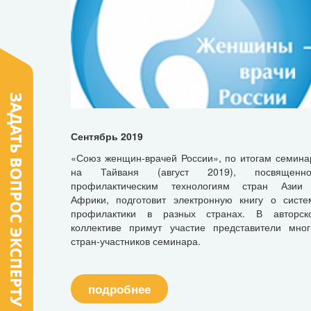
Сентябрь 2019
«Союз женщин-врачей России», по итогам семина
на Тайваня (август 2019), посвященно
профилактическим технологиям стран Азии
Африки, подготовит электронную книгу о систе
профилактики в разных странах. В авторск
коллективе примут участие представители мног
стран-участников семинара.
подробнее