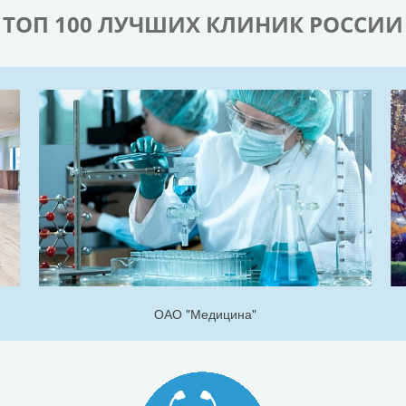
ТОП 100 ЛУЧШИХ КЛИНИК РОССИИ
ОАО "Медицина"