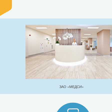
ЗАО «МЕДСИ»