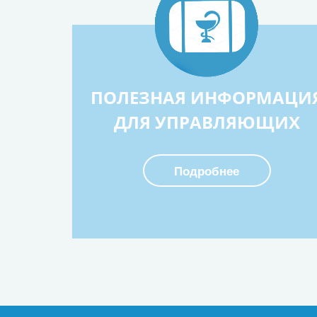
ПОЛЕЗНАЯ ИНФОРМАЦИ
ДЛЯ УПРАВЛЯЮЩИХ
Подробнее