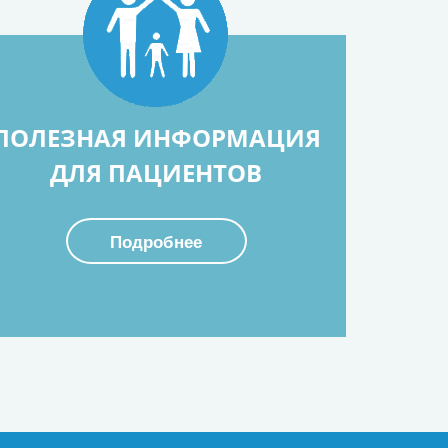
ПОЛЕЗНАЯ ИНФОРМАЦИЯ
ДЛЯ ПАЦИЕНТОВ
Подробнее