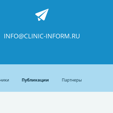
INFO@CLINIC-INFORM.RU
ники
Публикации
Партнеры