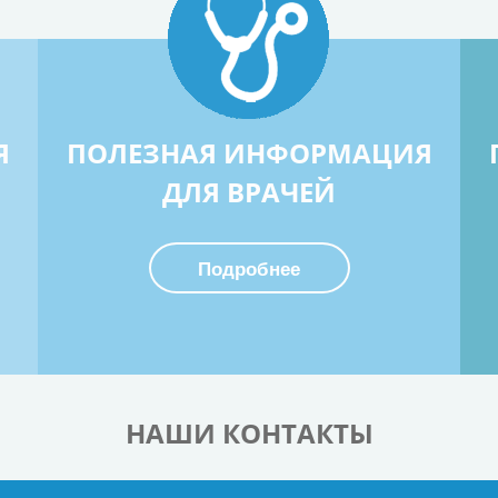
Я
ПОЛЕЗНАЯ ИНФОРМАЦИЯ
ДЛЯ ВРАЧЕЙ
Подробнее
НАШИ КОНТАКТЫ