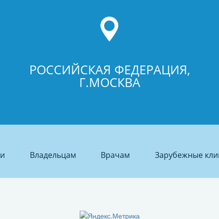
РОССИЙСКАЯ ФЕДЕРАЦИЯ,
Г.МОСКВА
ти
Владельцам
Врачам
Зарубежные кли