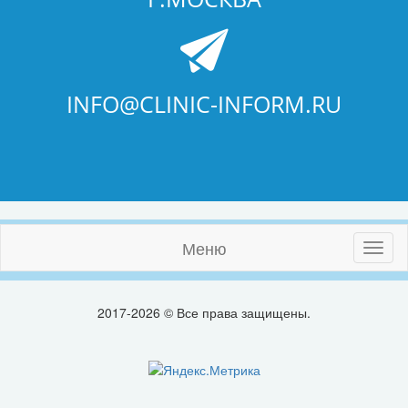
INFO@CLINIC-INFORM.RU
Меню
Toggl
naviga
2017-2026 © Все права защищены.