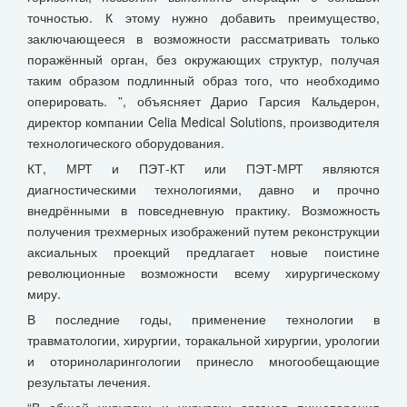
точностью. К этому нужно добавить преимущество,
заключающееся в возможности рассматривать только
поражённый орган, без окружающих структур, получая
таким образом подлинный образ того, что необходимо
оперировать. ”, объясняет Дарио Гарсия Кальдерон,
директор компании Celia Medical Solutions, производителя
технологического оборудования.
КТ, МРТ и ПЭТ-КТ или ПЭТ-МРТ являются
диагностическими технологиями, давно и прочно
внедрёнными в повседневную практику. Возможность
получения трехмерных изображений путем реконструкции
аксиальных проекций предлагает новые поистине
революционные возможности всему хирургическому
миру.
В последние годы, применение технологии в
травматологии, хирургии, торакальной хирургии, урологии
и оториноларингологии принесло многообещающие
результаты лечения.