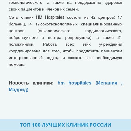
технологического, а также на поддержание здоровья
своих пациентов и членов их семей.
Сеть клиник HM Hospitales состоит из 42 центров: 17
больниц, 4 высокотехнологичных специализированных
центров (онкологического, кардиологического,
нейронаучного и центра репродукции), а также 21
поликлиники. Работа всех этих учреждений
координирована для того, чтобы предложить пациентам
интегрированный подход и оказать всю необходимую
помощь.
Новость клиники:
hm hospitales (Испания ,
Мадрид)
ТОП 100 ЛУЧШИХ КЛИНИК РОССИИ