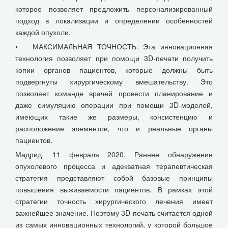
которое позволяет предложить персонализированный
подход в локализации и определении особенностей
каждой опухоли.
• МАКСИМАЛЬНАЯ ТОЧНОСТЬ. Эта инновационная
технология позволяет при помощи 3D-печати получить
копии органов пациентов, которые должны быть
подвергнуты хирургическому вмешательству. Это
позволяет команде врачей провести планирование и
даже симуляцию операции при помощи 3D-моделей,
имеющих такие же размеры, консистенцию и
расположение элементов, что и реальные органы
пациентов.
Мадрид, 11 февраля 2020. Раннее обнаружение
опухолевого процесса и адекватная терапевтическая
стратегия представляют собой базовые принципы
повышения выживаемости пациентов. В рамках этой
стратегии точность хирургического лечения имеет
важнейшее значение. Поэтому 3D-печать считается одной
из самых инновационных технологий, у которой большое