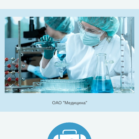
ОАО "Медицина"