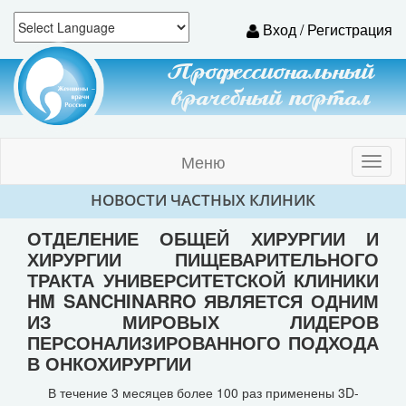
Вход / Регистрация
Профессиональный
врачебный портал
Меню
Toggl
naviga
НОВОСТИ ЧАСТНЫХ КЛИНИК
ОТДЕЛЕНИЕ ОБЩЕЙ ХИРУРГИИ И
ХИРУРГИИ ПИЩЕВАРИТЕЛЬНОГО
ТРАКТА УНИВЕРСИТЕТСКОЙ КЛИНИКИ
HM SANCHINARRO ЯВЛЯЕТСЯ ОДНИМ
ИЗ МИРОВЫХ ЛИДЕРОВ
ПЕРСОНАЛИЗИРОВАННОГО ПОДХОДА
В ОНКОХИРУРГИИ
В течение 3 месяцев более 100 раз применены 3D-