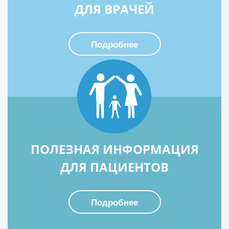
ДЛЯ ВРАЧЕЙ
Подробнее
ПОЛЕЗНАЯ ИНФОРМАЦИЯ
ДЛЯ ПАЦИЕНТОВ
Подробнее