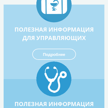
ПОЛЕЗНАЯ ИНФОРМАЦИЯ
ДЛЯ УПРАВЛЯЮЩИХ
Подробнее
ПОЛЕЗНАЯ ИНФОРМАЦИЯ