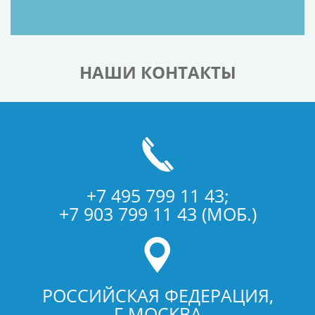
НАШИ КОНТАКТЫ
+7 495 799 11 43;
+7 903 799 11 43 (МОБ.)
РОССИЙСКАЯ ФЕДЕРАЦИЯ,
Г.МОСКВА