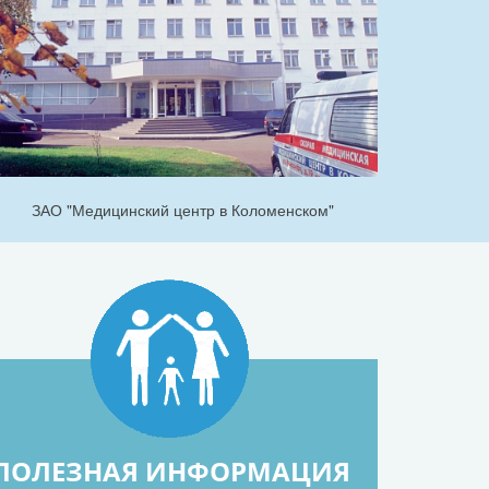
ЗАО "Медицинский центр в Коломенском"
ПОЛЕЗНАЯ ИНФОРМАЦИЯ