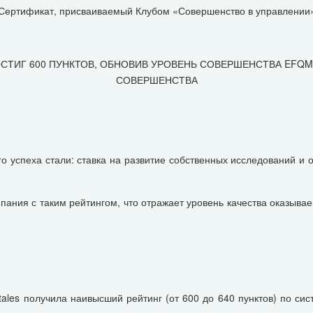
Сертификат, присваиваемый Клубом «Совершенство в управлении
ОСТИГ 600 ПУНКТОВ, ОБНОВИВ УРОВЕНЬ СОВЕРШЕНСТВА EFQ
СОВЕРШЕНСТВА
пеха стали: ставка на развитие собственных исследований и о
ия с таким рейтингом, что отражает уровень качества оказываем
tales получила наивысший рейтинг (от 600 до 640 пунктов) по 