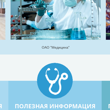
ОАО "Медицина"
Я
ПОЛЕЗНАЯ ИНФОРМАЦИЯ