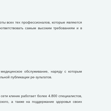
оты всех тех профессионалов, которые являются
оответствовать самым высоким требованиям и в
 медицинское обслуживание, наряду с которым
ьной публикации ре-зультатов.
сети клиник работает более 4.800 специалистов,
кого, а также на поддержание здоровья своих