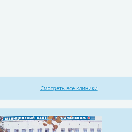
Смотреть все клиники