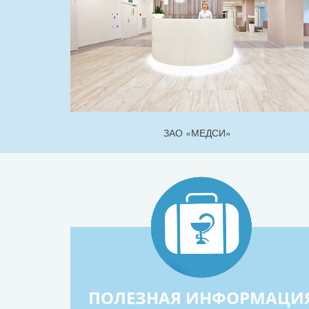
ЗАО «МЕДСИ»
ПОЛЕЗНАЯ ИНФОРМАЦИ