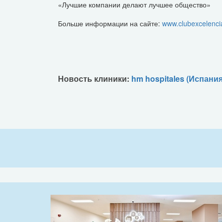
«Лучшие компании делают лучшее общество»
Больше информации на сайте:
www.clubexcelenci
Новость клиники:
hm hospitales (Испания