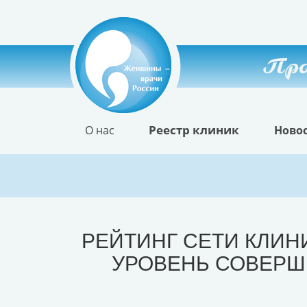
Про
Реестр клиник
О нас
Ново
РЕЙТИНГ СЕТИ КЛИНИ
УРОВЕНЬ СОВЕРШ