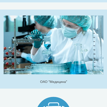
ОАО "Медицина"