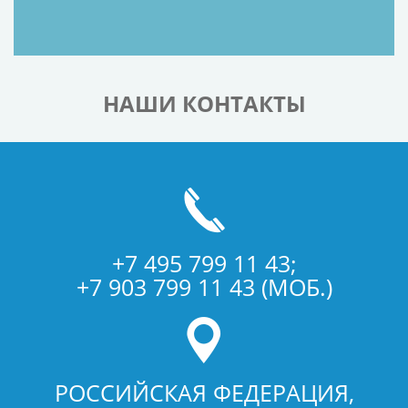
НАШИ КОНТАКТЫ
+7 495 799 11 43;
+7 903 799 11 43 (МОБ.)
РОССИЙСКАЯ ФЕДЕРАЦИЯ,