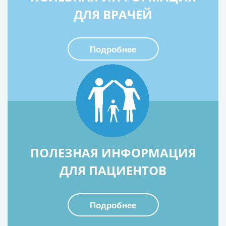
ДЛЯ ВРАЧЕЙ
Подробнее
ПОЛЕЗНАЯ ИНФОРМАЦИЯ
ДЛЯ ПАЦИЕНТОВ
Подробнее