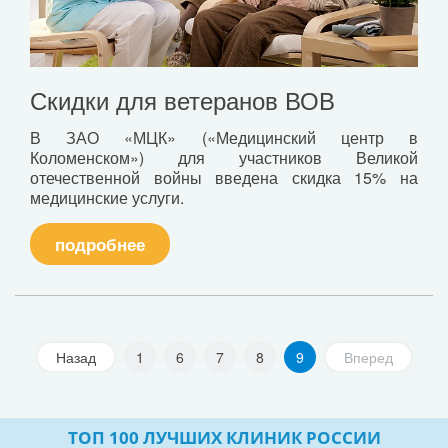
Скидки для ветеранов ВОВ
В ЗАО «МЦК» («Медицинский центр в
Коломенском») для участников Великой
отечественной войны введена скидка 15% на
медицинские услуги.
подробнее
Назад
1
6
7
8
9
Вперед
ТОП 100 ЛУЧШИХ КЛИНИК РОССИИ