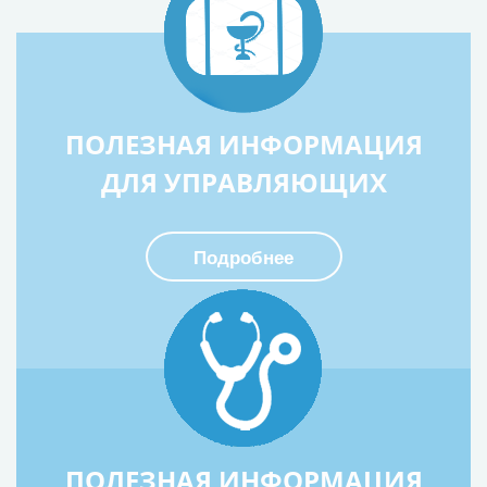
ПОЛЕЗНАЯ ИНФОРМАЦИЯ
ДЛЯ УПРАВЛЯЮЩИХ
Подробнее
ПОЛЕЗНАЯ ИНФОРМАЦИЯ