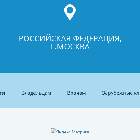
РОССИЙСКАЯ ФЕДЕРАЦИЯ,
Г.МОСКВА
ти
Владельцам
Врачам
Зарубежные кл