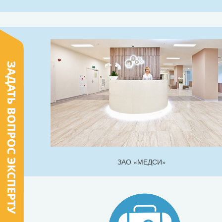
ЗАО «МЕДСИ»