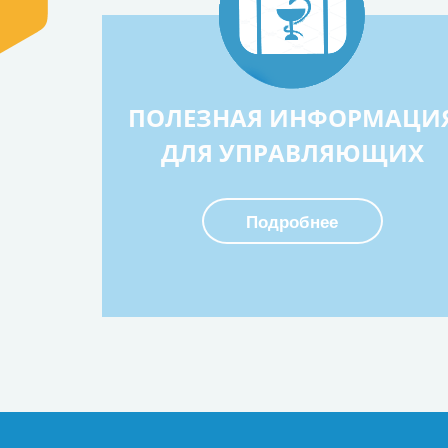
ПОЛЕЗНАЯ ИНФОРМАЦИ
ДЛЯ УПРАВЛЯЮЩИХ
Подробнее