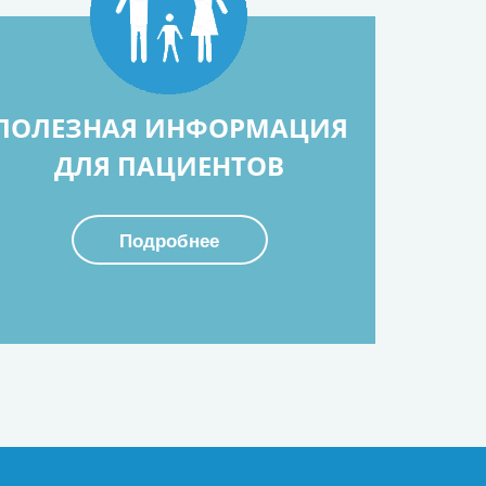
ПОЛЕЗНАЯ ИНФОРМАЦИЯ
ДЛЯ ПАЦИЕНТОВ
Подробнее