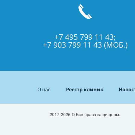
+7 495 799 11 43;
+7 903 799 11 43 (МОБ.)
О нас
Реестр клиник
Новос
2017-2026 © Все права защищены.