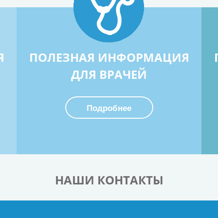
Я
ПОЛЕЗНАЯ ИНФОРМАЦИЯ
ДЛЯ ВРАЧЕЙ
Подробнее
НАШИ КОНТАКТЫ