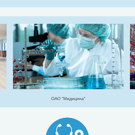
ОАО "Медицина"