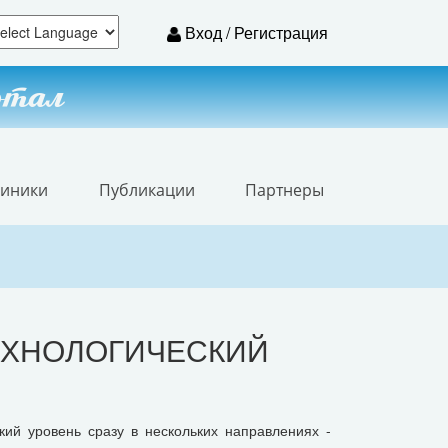
Вход / Регистрация
ртал
линики
Публикации
Партнеры
ЕХНОЛОГИЧЕСКИЙ
ий уровень сразу в нескольких направлениях -