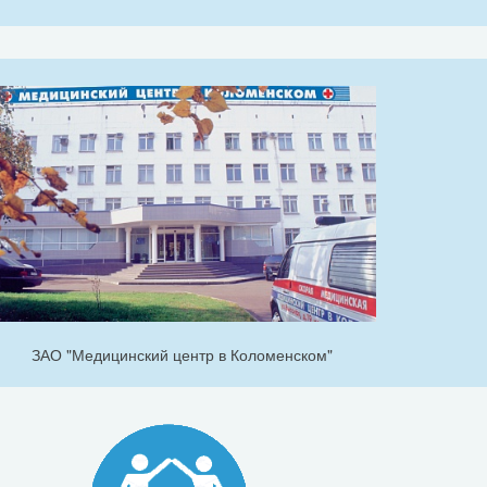
ЗАО "Медицинский центр в Коломенском"