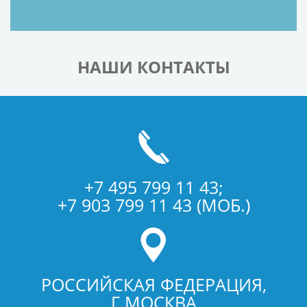
НАШИ КОНТАКТЫ
+7 495 799 11 43;
+7 903 799 11 43 (МОБ.)
РОССИЙСКАЯ ФЕДЕРАЦИЯ,
Г.МОСКВА