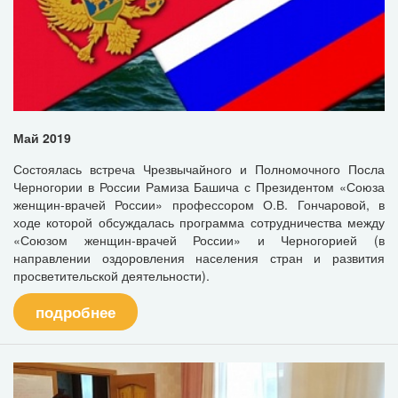
Май 2019
Состоялась встреча Чрезвычайного и Полномочного Посла
Черногории в России Рамиза Башича с Президентом «Союза
женщин-врачей России» профессором О.В. Гончаровой, в
ходе которой обсуждалась программа сотрудничества между
«Союзом женщин-врачей России» и Черногорией (в
направлении оздоровления населения стран и развития
просветительской деятельности).
подробнее