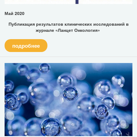
Май 2020
Публикация результатов клинических исследований в
журнале «Ланцет Онкология»
подробнее