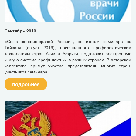
Сентябрь 2019
«Союз женщин-врачей России», по итогам семинара на
Тайваня (август 2019), посвященного профилактическим
технологиям стран Азии и Африки, подготовит электронную
книгу о системе профилактики в разных странах. В авторском
коллективе примут участие представители многих стран-
участников семинара.
подробнее