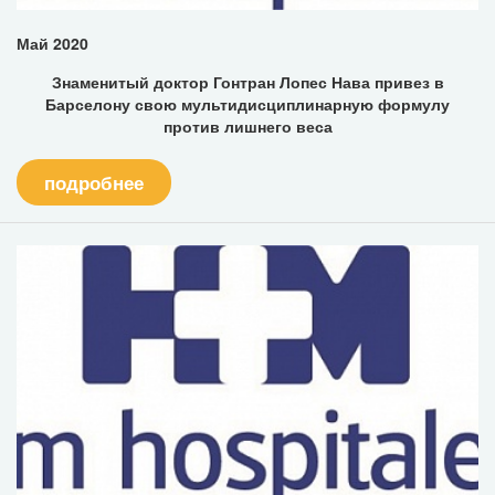
Май 2020
Знаменитый доктор Гонтран Лопес Нава привез в
Барселону свою мультидисциплинарную формулу
против лишнего веса
подробнее