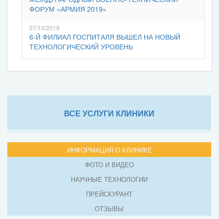
ФОРУМ «АРМИЯ 2019»
07/10/2019
6-Й ФИЛИАЛ ГОСПИТАЛЯ ВЫШЕЛ НА НОВЫЙ
ТЕХНОЛОГИЧЕСКИЙ УРОВЕНЬ
ВСЕ УСЛУГИ КЛИНИКИ
ИНФОРМАЦИЯ О КЛИНИКЕ
ФОТО И ВИДЕО
НАУЧНЫЕ ТЕХНОЛОГИИ
ПРЕЙСКУРАНТ
ОТЗЫВЫ