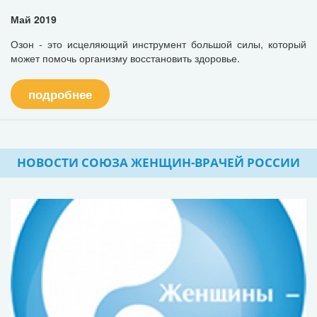
Май 2019
Озон - это исцеляющий инструмент большой силы, который
может помочь организму восстановить здоровье.
подробнее
НОВОСТИ СОЮЗА ЖЕНЩИН-ВРАЧЕЙ РОССИИ