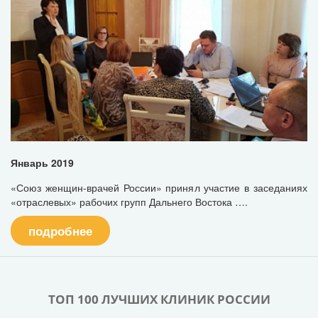
Январь 2019
«Союз женщин-врачей России» принял участие в заседаниях
«отраслевых» рабочих групп Дальнего Востока ….
подробнее
ТОП 100 ЛУЧШИХ КЛИНИК РОССИИ