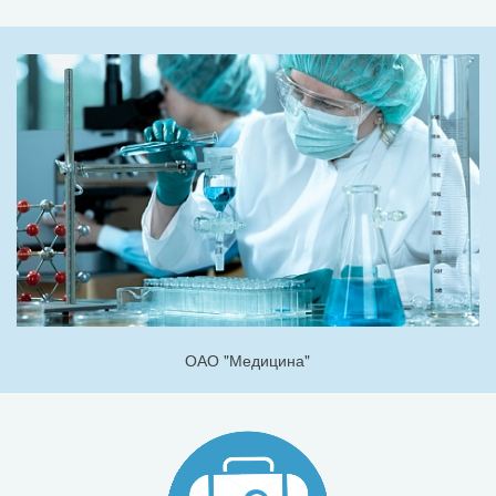
ОАО "Медицина"