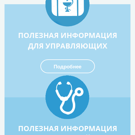
ПОЛЕЗНАЯ ИНФОРМАЦИЯ
ДЛЯ УПРАВЛЯЮЩИХ
Подробнее
ПОЛЕЗНАЯ ИНФОРМАЦИЯ