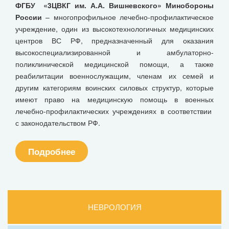
ФГБУ «3ЦВКГ им. А.А. Вишневского» Минобороны
России
– многопрофильное лечебно-профилактическое
учреждение, один из высокотехнологичных медицинских
центров ВС РФ, предназначенный для оказания
высокоспециализированной и амбулаторно-
поликлинической медицинской помощи, а также
реабилитации военнослужащим, членам их семей и
другим категориям воинских силовых структур, которые
имеют право на медицинскую помощь в военных
лечебно-профилактических учреждениях в соответствии
с законодательством РФ.
Подробнее
НЕВРОЛОГИЯ