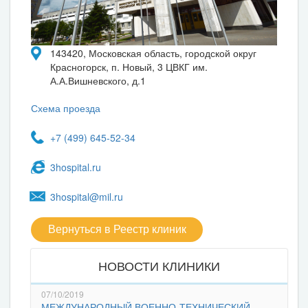
143420, Московская область, городской округ
Красногорск, п. Новый, 3 ЦВКГ им.
А.А.Вишневского, д.1
Схема проезда
+7 (499) 645-52-34
3hospital.ru
3hospital@mil.ru
Вернуться в Реестр клиник
НОВОСТИ КЛИНИКИ
07/10/2019
МЕЖДУНАРОДНЫЙ ВОЕННО-ТЕХНИЧЕСКИЙ