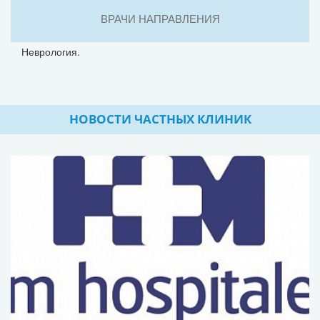
ВРАЧИ НАПРАВЛЕНИЯ
Неврология.
НОВОСТИ ЧАСТНЫХ КЛИНИК