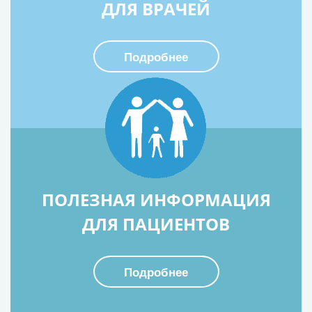
ДЛЯ ВРАЧЕЙ
Подробнее
ПОЛЕЗНАЯ ИНФОРМАЦИЯ
ДЛЯ ПАЦИЕНТОВ
Подробнее