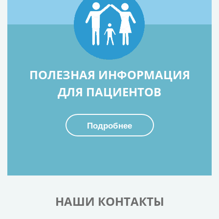
ПОЛЕЗНАЯ ИНФОРМАЦИЯ
ДЛЯ ПАЦИЕНТОВ
Подробнее
НАШИ КОНТАКТЫ