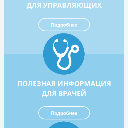
ДЛЯ УПРАВЛЯЮЩИХ
Подробнее
ПОЛЕЗНАЯ ИНФОРМАЦИЯ
ДЛЯ ВРАЧЕЙ
Подробнее