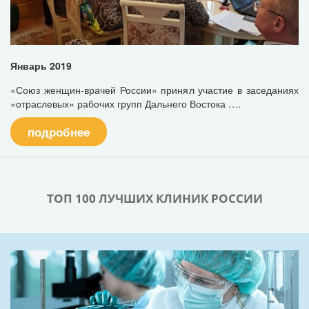
Январь 2019
«Союз женщин-врачей России» принял участие в заседаниях
«отраслевых» рабочих групп Дальнего Востока ….
подробнее
ТОП 100 ЛУЧШИХ КЛИНИК РОССИИ