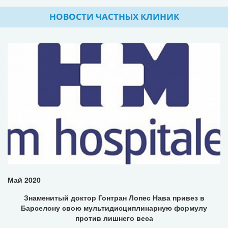
НОВОСТИ ЧАСТНЫХ КЛИНИК
Май 2020
Знаменитый доктор Гонтран Лопес Нава привез в
Барселону свою мультидисциплинарную формулу
против лишнего веса