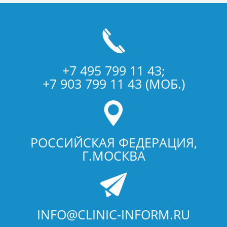
+7 495 799 11 43;
+7 903 799 11 43 (МОБ.)
РОССИЙСКАЯ ФЕДЕРАЦИЯ,
Г.МОСКВА
INFO@CLINIC-INFORM.RU