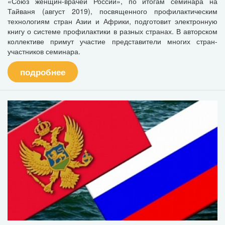
«Союз женщин-врачей России», по итогам семинара на
Тайваня (август 2019), посвященного профилактическим
технологиям стран Азии и Африки, подготовит электронную
книгу о системе профилактики в разных странах. В авторском
коллективе примут участие представители многих стран-
участников семинара.
подробнее