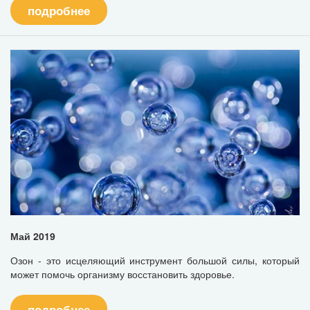
подробнее
Май 2019
Озон - это исцеляющий инструмент большой силы, который
может помочь организму восстановить здоровье.
подробнее