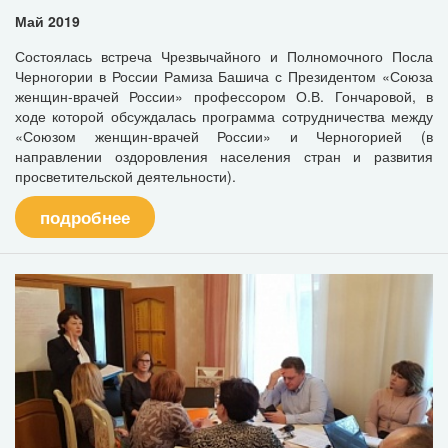
Май 2019
Состоялась встреча Чрезвычайного и Полномочного Посла
Черногории в России Рамиза Башича с Президентом «Союза
женщин-врачей России» профессором О.В. Гончаровой, в
ходе которой обсуждалась программа сотрудничества между
«Союзом женщин-врачей России» и Черногорией (в
направлении оздоровления населения стран и развития
просветительской деятельности).
подробнее