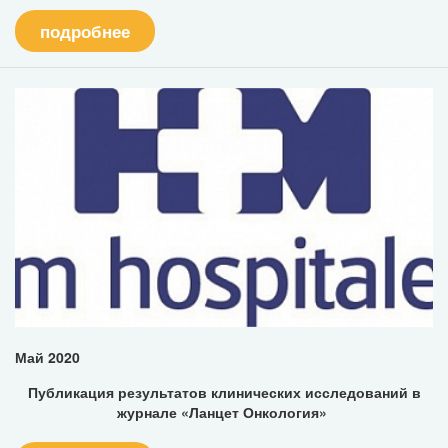
подробнее
Май 2020
Публикация результатов клинических исследований в
журнале «Ланцет Онкология»