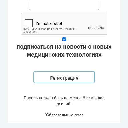
подписаться на новости о новых
медицинских технологиях
Пароль должен быть не менее 6 символов
длиной.
*
Обязательные поля