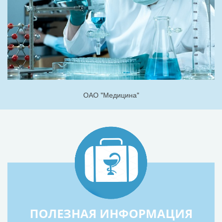
ОАО "Медицина"
ПОЛЕЗНАЯ ИНФОРМАЦИЯ