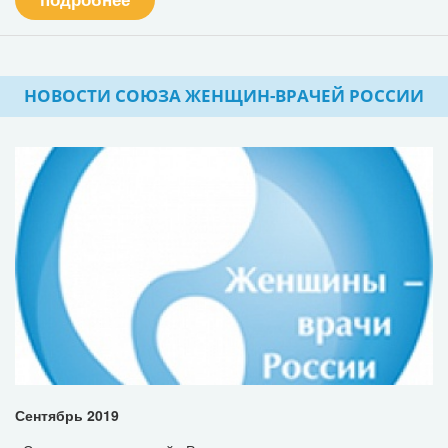
НОВОСТИ СОЮЗА ЖЕНЩИН-ВРАЧЕЙ РОССИИ
Сентябрь 2019