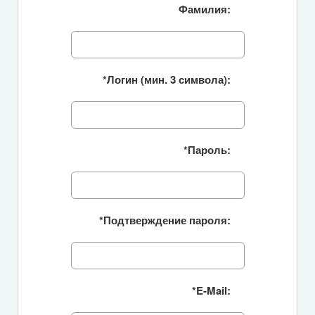
Фамилия:
*
Логин (мин. 3 символа):
*
Пароль:
*
Подтверждение пароля:
*
E-Mail: