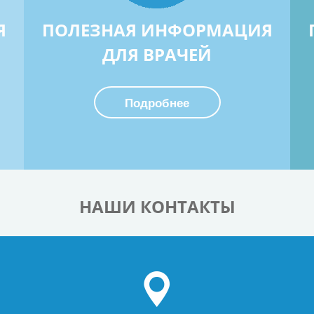
Я
ПОЛЕЗНАЯ ИНФОРМАЦИЯ
ДЛЯ ВРАЧЕЙ
Подробнее
НАШИ КОНТАКТЫ