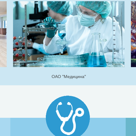
ОАО "Медицина"