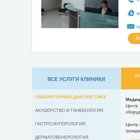
w
i
В
И
ВСЕ УСЛУГИ КЛИНИКИ
ЛАБОРАТОРНАЯ ДИАГНОСТИКА
Медиц
Центр
АКУШЕРСТВО И ГИНЕКОЛОГИЯ
оборуд
ГАСТРОЭНТЕРОЛОГИЯ
Центр 
гражда
ДЕРМАТОВЕНЕРОЛОГИЯ