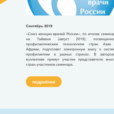
Сентябрь 2019
«Союз женщин-врачей России», по итогам семина
на Тайваня (август 2019), посвященно
профилактическим технологиям стран Азии
Африки, подготовит электронную книгу о систе
профилактики в разных странах. В авторск
коллективе примут участие представители мног
стран-участников семинара.
подробнее