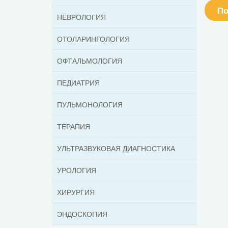
По
НЕВРОЛОГИЯ
ОТОЛАРИНГОЛОГИЯ
ОФТАЛЬМОЛОГИЯ
ПЕДИАТРИЯ
ПУЛЬМОНОЛОГИЯ
ТЕРАПИЯ
УЛЬТРАЗВУКОВАЯ ДИАГНОСТИКА
УРОЛОГИЯ
ХИРУРГИЯ
ЭНДОСКОПИЯ