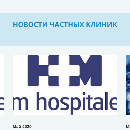
НОВОСТИ ЧАСТНЫХ КЛИНИК
Май 2020
М