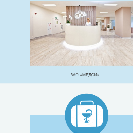
ЗАО «МЕДСИ»