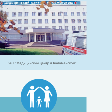
ЗАО "Медицинский центр в Коломенском"