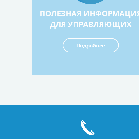
ПОЛЕЗНАЯ ИНФОРМАЦИ
ДЛЯ УПРАВЛЯЮЩИХ
Подробнее