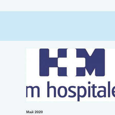
Май 2020