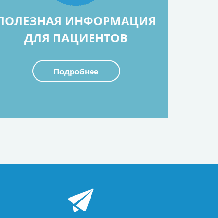
ПОЛЕЗНАЯ ИНФОРМАЦИЯ
ДЛЯ ПАЦИЕНТОВ
Подробнее