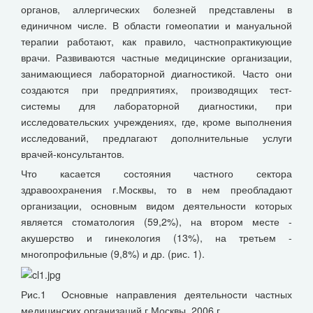
органов, аллергических болезней представлены в
единичном числе. В области гомеопатии и мануальной
терапии работают, как правило, частнопрактикующие
врачи. Развиваются частные медицинские организации,
занимающиеся лабораторной диагностикой. Часто они
создаются при предприятиях, производящих тест-
системы для лабораторной диагностики, при
исследовательских учреждениях, где, кроме выполнения
исследований, предлагают дополнительные услуги
врачей-консультантов.
Что касается состояния частного сектора
здравоохранения г.Москвы, то в нем преобладают
организации, основным видом деятельности которых
является стоматология (59,2%), на втором месте -
акушерство и гинекология (13%), на третьем -
многопрофильные (9,8%) и др. (рис. 1).
Рис.1 Основные направления деятельности частных
медицинских организаций г.Москвы, 2006 г.