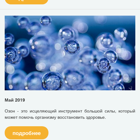
Май 2019
Озон - это исцеляющий инструмент большой силы, который
может помочь организму восстановить здоровье.
подробнее