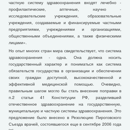
частную систему здравоохранения входят лечебно -
профилактические, аптечные, научно -
исследовательские учреждения, образовательные
учреждения, создаваемые и финансируемые частными
предприятиями, учреждениями и организациями,
общественными объединениями, а также физическими
лицами».
Но опыт многих стран мира свидетельствует, что система
здравоохранения - одна. Она должна носить
государственный характер и пониматься как система
обязательств государства в организации и обеспечении
своих граждан доступной, высококачественной и
эффективной медицинской помощью. Очевидно,
правильным шагом могло бы стать внесение поправки в
п.2 статьи 41 Конституции РФ, разделившей
отечественное здравоохранение на государственную,
муниципальную и частную системы здравоохранения. Это
предложение было внесено в Резолюцию Пироговского
Съезда врачей, состоявшегося еще в сентябре 2006 года