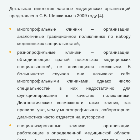
Детальная типология частных медицинских организаций
представлена С.В. Шишкиным в 2009 году [4]:
многопрофильные клиники – организации,
аналогичные традиционной поликлинике по набору
медицинских специальностей,
разнопрофильные клиники – организации,
объединяющие врачей нескольких медицинских
специальностей, не являющихся смежными. В
большинстве случаев они называют себя
многопрофильными клиниками, однако число
специальностей в них недостаточно для
функционирования в качестве поликлиники.
Диагностические возможности таких клиник, как
правило, уже, чем у многопрофильных; лабораторная
диагностика часто отдается на аутсорсинг,
специализированные клиники – организации,
работающие в определенной медицинской области
(или в нескольких, но, в отличие от