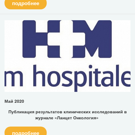
подробнее
Май 2020
Публикация результатов клинических исследований в
журнале «Ланцет Онкология»
подробнее