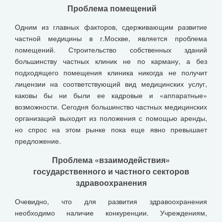
Проблема помещений
Одним из главных факторов, сдерживающим развитие
частной медицины в г.Москве, является проблема
помещений. Строительство собственных зданий
большинству частных клиник не по карману, а без
подходящего помещения клиника никогда не получит
лицензии на соответствующий вид медицинских услуг,
каковы бы ни были ее кадровые и «аппаратные»
возможности. Сегодня большинство частных медицинских
организаций выходит из положения с помощью аренды,
но спрос на этом рынке пока еще явно превышает
предложение.
Проблема «взаимодействия»
государственного и частного секторов
здравоохранения
Очевидно, что для развития здравоохранения
необходимо наличие конкуренции. Учреждениям,