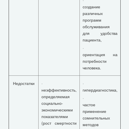
создание
различных
программ
обслуживания
для удобства
пациента,
·
ориентация на
потребности
человека.
Недостатки
·
·
неэффективность,
гипердиагностика,
определяемая
·
социально-
частое
экономическими
применение
показателями
сомнительных
(рост смертности
методов