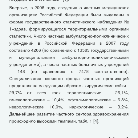
Впервые, в 2006 году, сведения о частных медицинских
организациях Российской Федерации были выделены в
форме государственного статистического наблюдения №
1–здрав, формирующегося территориальными органами
статистики. Число частных амбулаторно-поликлинических
учреждений в Российской Федерации в 2007 году
составило 4206 (по сравнению с 13583 государственными
и муниципальными амбулаторно-поликлиническими
учреждениями), а число частных больничных учреждений
– 148 (по сравнению с 7478 соответственно).
Специализация коечного фонда частных организаций
представлена следующим образом: хирургические койки -
29,7% от всех коек, терапевтические – 26,1%,
гинекологические – 10,4%, офтальмологические – 6,8%,
неврологические 10,0%, наркологические – 3,2%.
Дальнейшее развитие частного сектора здравоохранения
происходило высокими темпами, табл. 1 [4].