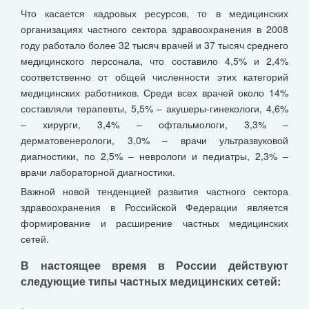
Что касается кадровых ресурсов, то в медицинских
организациях частного сектора здравоохранения в 2008
году работало более 32 тысяч врачей и 37 тысяч среднего
медицинского персонала, что составило 4,5% и 2,4%
соответственно от общей численности этих категорий
медицинских работников. Среди всех врачей около 14%
составляли терапевты, 5,5% – акушеры-гинекологи, 4,6%
– хирурги, 3,4% – офтальмологи, 3,3% –
дерматовенерологи, 3,0% – врачи ультразвуковой
диагностики, по 2,5% – неврологи и педиатры, 2,3% –
врачи лабораторной диагностики.
Важной новой тенденцией развития частного сектора
здравоохранения в Российской Федерации является
формирование и расширение частных медицинских
сетей.
В настоящее время в России действуют
следующие типы частных медицинских сетей: