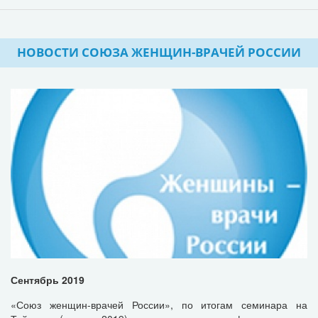
НОВОСТИ СОЮЗА ЖЕНЩИН-ВРАЧЕЙ РОССИИ
Сентябрь 2019
«Союз женщин-врачей России», по итогам семинара на