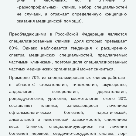
«разнопрофильных» клиник, набор специальностей
не случаен, а отражает определенную концепцию
оказания медицинской помощи).
Преобладающими в Российской Федерации являются
специализированные клиники, доля которых превышает
80%. Однако наблюдается тенденция к расширению
спектра медицинских специальностей, предлагаемых
частными клиниками, поэтому доля специализированных
частных медицинских организаций может снизиться.
Примерно 70% из специализированных клиник работают
в областях: стоматология, гинекология, акушерство,
андрология, венерология, дерматология,
репродуктология, урология, косметология; около 30%
составляют клиники, занимающиеся лечением
офтальмологических болезней, наркотической,
алкогольной и никотиновой зависимостей, снижением
веса. Клиники, специализирующиеся на лечении
болезней нервной, сердечно-сосудистой систем, лор-