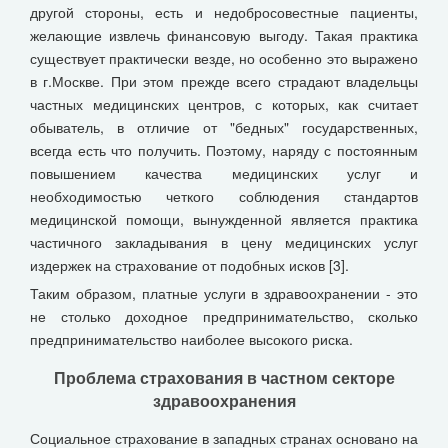
другой стороны, есть и недобросовестные пациенты,
желающие извлечь финансовую выгоду. Такая практика
существует практически везде, но особенно это выражено
в г.Москве. При этом прежде всего страдают владельцы
частных медицинских центров, с которых, как считает
обыватель, в отличие от "бедных" государственных,
всегда есть что получить. Поэтому, наряду с постоянным
повышением качества медицинских услуг и
необходимостью четкого соблюдения стандартов
медицинской помощи, вынужденной является практика
частичного закладывания в цену медицинских услуг
издержек на страхование от подобных исков [3].
Таким образом, платные услуги в здравоохранении - это
не столько доходное предпринимательство, сколько
предпринимательство наиболее высокого риска.
Проблема страхования в частном секторе
здравоохранения
Социальное страхование в западных странах основано на