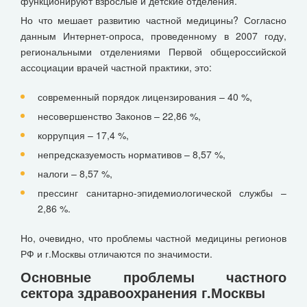
функционируют взрослые и детские отделения.
Но что мешает развитию частной медицины? Согласно
данным Интернет-опроса, проведенному в 2007 году,
региональными отделениями Первой общероссийской
ассоциации врачей частной практики, это:
современный порядок лицензирования – 40 %,
несовершенство Законов – 22,86 %,
коррупция – 17,4 %,
непредсказуемость нормативов – 8,57 %,
налоги – 8,57 %,
прессинг санитарно-эпидемиологической службы –
2,86 %.
Но, очевидно, что проблемы частной медицины регионов
РФ и г.Москвы отличаются по значимости.
Основные проблемы частного
сектора здравоохранения г.Москвы