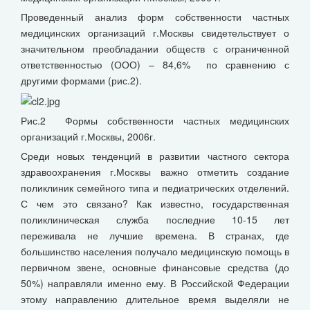
Проведенный анализ форм собственности частных
медицинских организаций г.Москвы свидетельствует о
значительном преобладании обществ с ограниченной
ответственностью (ООО) – 84,6% по сравнению с
другими формами (рис.2).
Рис.2 Формы собственности частных медицинских
организаций г.Москвы, 2006г.
Среди новых тенденций в развитии частного сектора
здравоохранения г.Москвы важно отметить создание
поликлиник семейного типа и педиатрических отделений.
С чем это связано? Как известно, государственная
поликлиническая служба последние 10-15 лет
переживала не лучшие времена. В странах, где
большинство населения получало медицинскую помощь в
первичном звене, основные финансовые средства (до
50%) направляли именно ему. В Российской Федерации
этому направлению длительное время выделяли не