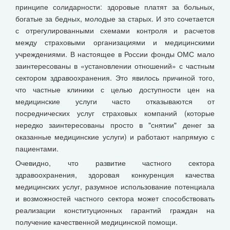
принципе солидарности: здоровые платят за больных,
богатые за бедных, молодые за старых. И это сочетается
с отрегулированными схемами контроля и расчетов
между страховыми организациями и медицинскими
учреждениями. В настоящее в России фонды ОМС мало
заинтересованы в «установлении отношений» с частным
сектором здравоохранения. Это явилось причиной того,
что частные клиники с целью доступности цен на
медицинские услуги часто отказываются от
посреднических услуг страховых компаний (которые
нередко заинтересованы просто в "снятии" денег за
оказанные медицинские услуги) и работают напрямую с
пациентами.
Очевидно, что развитие частного сектора
здравоохранения, здоровая конкуренция качества
медицинских услуг, разумное использование потенциала
и возможностей частного сектора может способствовать
реализации конституционных гарантий граждан на
получение качественной медицинской помощи.