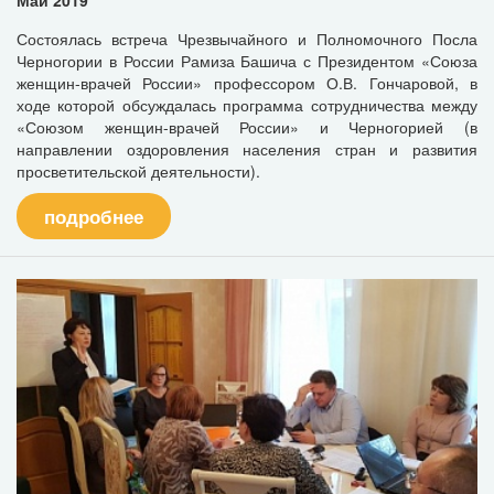
Состоялась встреча Чрезвычайного и Полномочного Посла
Черногории в России Рамиза Башича с Президентом «Союза
женщин-врачей России» профессором О.В. Гончаровой, в
ходе которой обсуждалась программа сотрудничества между
«Союзом женщин-врачей России» и Черногорией (в
направлении оздоровления населения стран и развития
просветительской деятельности).
подробнее