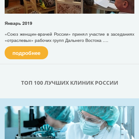
Январь 2019
«Союз женщин-врачей России» принял участие в заседаниях
«отраслевых» рабочих групп Дальнего Востока ….
подробнее
ТОП 100 ЛУЧШИХ КЛИНИК РОССИИ