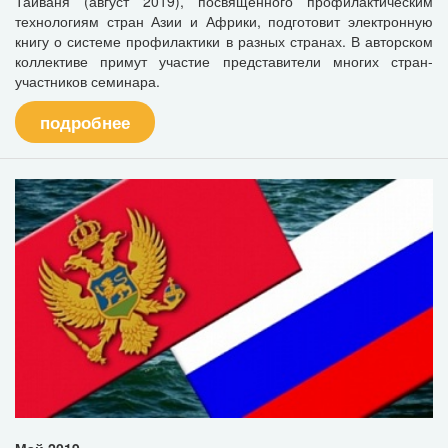
Тайваня (август 2019), посвященного профилактическим
технологиям стран Азии и Африки, подготовит электронную
книгу о системе профилактики в разных странах. В авторском
коллективе примут участие представители многих стран-
участников семинара.
подробнее
Май 2019