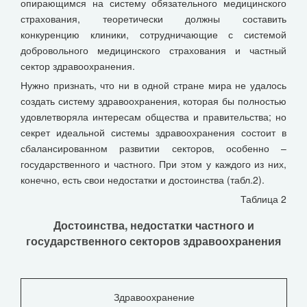
опирающимся на систему обязательного медицинского
страхования, теоретически должны составить
конкуренцию клиники, сотрудничающие с системой
добровольного медицинского страхования и частный
сектор здравоохранения.
Нужно признать, что ни в одной стране мира не удалось
создать систему здравоохранения, которая бы полностью
удовлетворяла интересам общества и правительства; но
секрет идеальной системы здравоохранения состоит в
сбалансированном развитии секторов, особенно –
государственного и частного. При этом у каждого из них,
конечно, есть свои недостатки и достоинства (табл.2).
Таблица 2
Достоинства, недостатки частного и
государственного секторов здравоохранения
Здравоохранение