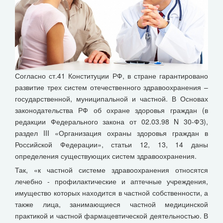
Согласно ст.41 Конституции РФ, в стране гарантировано
развитие трех систем отечественного здравоохранения –
государственной, муниципальной и частной. В Основах
законодательства РФ об охране здоровья граждан (в
редакции Федерального закона от 02.03.98 N 30-ФЗ),
раздел III «Организация охраны здоровья граждан в
Российской Федерации», статьи 12, 13, 14 даны
определения существующих систем здравоохранения.
Так, «к частной системе здравоохранения относятся
лечебно - профилактические и аптечные учреждения,
имущество которых находится в частной собственности, а
также лица, занимающиеся частной медицинской
практикой и частной фармацевтической деятельностью. В