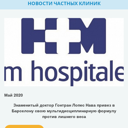
НОВОСТИ ЧАСТНЫХ КЛИНИК
Май 2020
Знаменитый доктор Гонтран Лопес Нава привез в
Барселону свою мультидисциплинарную формулу
против лишнего веса