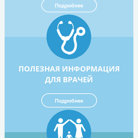
Подробнее
ПОЛЕЗНАЯ ИНФОРМАЦИЯ
ДЛЯ ВРАЧЕЙ
Подробнее