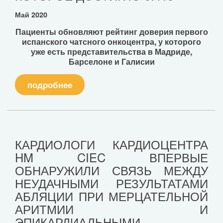
Май 2020
Пациенты обновляют рейтинг доверия первого
испанского чатсного онкоцентра, у которого
уже есть представительства в Мадриде,
Барселоне и Галисии
подробнее
КАРДИОЛОГИ КАРДИОЦЕНТРА
HM CIEC ВПЕРВЫЕ
ОБНАРУЖИЛИ СВЯЗЬ МЕЖДУ
НЕУДАЧНЫМИ РЕЗУЛЬТАТАМИ
АБЛЯЦИИ ПРИ МЕРЦАТЕЛЬНОЙ
АРИТМИИ И
ЭПИКАРДИАЛЬНЫМИ