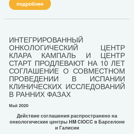
подробнее
ИНТЕГРИРОВАННЫЙ
ОНКОЛОГИЧЕСКИЙ ЦЕНТР
КЛАРА КАМПАЛЬ И ЦЕНТР
СТАРТ ПРОДЛЕВАЮТ НА 10 ЛЕТ
СОГЛАШЕНИЕ О СОВМЕСТНОМ
ПРОВЕДЕНИИ В ИСПАНИИ
КЛИНИЧЕСКИХ ИССЛЕДОВАНИЙ
В РАННИХ ФАЗАХ
Май 2020
Действие соглашения распространено на
онкологические центры HM CIOCC в Барселоне
и Галисии