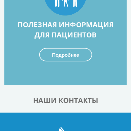
ПОЛЕЗНАЯ ИНФОРМАЦИЯ
ДЛЯ ПАЦИЕНТОВ
Подробнее
НАШИ КОНТАКТЫ