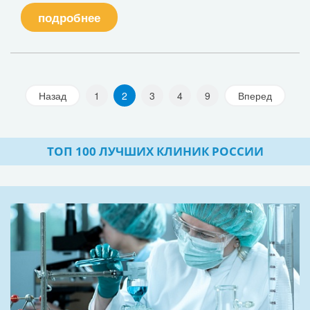
подробнее
Назад
1
2
3
4
9
Вперед
ТОП 100 ЛУЧШИХ КЛИНИК РОССИИ