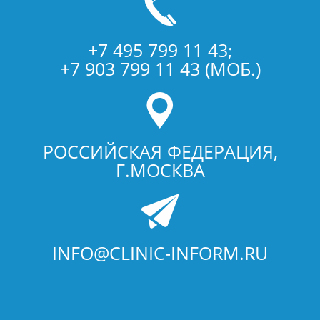
+7 495 799 11 43;
+7 903 799 11 43 (МОБ.)
РОССИЙСКАЯ ФЕДЕРАЦИЯ,
Г.МОСКВА
INFO@CLINIC-INFORM.RU