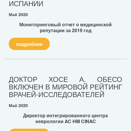
ИСПАНИИ
Май 2020
Мониторинговый отчет о медицинской
репутации за 2019 год
подробнее
ДОКТОР ХОСЕ А. ОБЕСО
ВКЛЮЧЕН В МИРОВОЙ РЕЙТИНГ
ВРАЧЕЙ-ИССЛЕДОВАТЕЛЕЙ
Май 2020
Директор интегрированного центра
неврологии AC HM CINAC