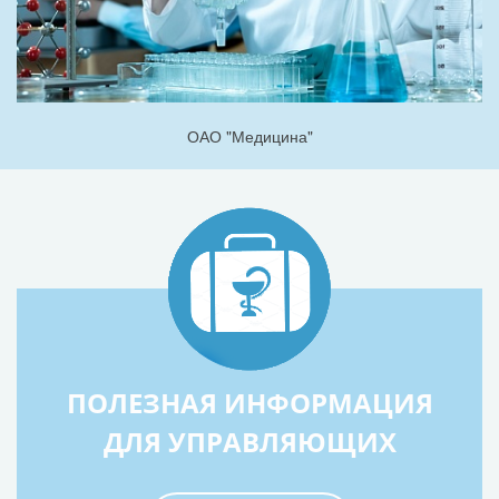
ОАО "Медицина"
ПОЛЕЗНАЯ ИНФОРМАЦИЯ
ДЛЯ УПРАВЛЯЮЩИХ