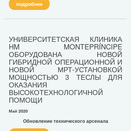
подробнее
УНИВЕРСИТЕТСКАЯ КЛИНИКА
HM MONTEPRÍNCIPE
ОБОРУДОВАНА НОВОЙ
ГИБРИДНОЙ ОПЕРАЦИОННОЙ И
НОВОЙ МРТ-УСТАНОВКОЙ
МОЩНОСТЬЮ 3 ТЕСЛЫ ДЛЯ
ОКАЗАНИЯ
ВЫСОКОТЕХНОЛОГИЧНОЙ
ПОМОЩИ
Май 2020
Обновление технического арсенала