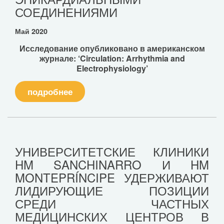
СОЕДИНЕНИЯМИ
Май 2020
Исследование опубликовано в американском
журнале: ‘Circulation: Arrhythmia and
Electrophysiology’
подробнее
УНИВЕРСИТЕТСКИЕ КЛИНИКИ
HM SANCHINARRO И HM
MONTEPRÍNCIPE УДЕРЖИВАЮТ
ЛИДИРУЮЩИЕ ПОЗИЦИИ
СРЕДИ ЧАСТНЫХ
МЕДИЦИНСКИХ ЦЕНТРОВ В